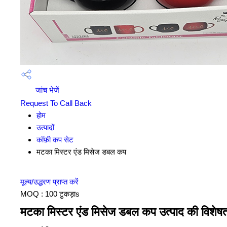
जांच भेजें
Request To Call Back
होम
उत्पादों
कॉफ़ी कप सेट
मटका मिस्टर एंड मिसेज डबल कप
मूल्य/उद्धरण प्राप्त करें
MOQ :
100 टुकड़ाs
मटका मिस्टर एंड मिसेज डबल कप उत्पाद की विशेषत