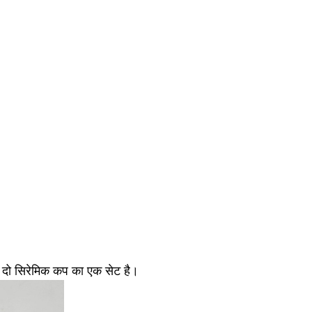
दो सिरेमिक कप का एक सेट है।