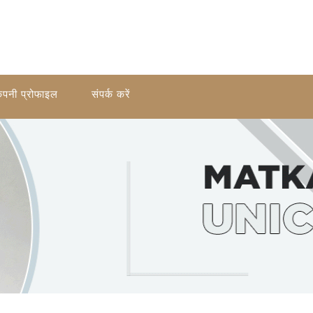
ंपनी प्रोफाइल
संपर्क करें