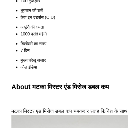
100 टुकड़ाs
भुगतान की शर्तें
कैश इन एडवांस (CID)
आपूर्ति की क्षमता
1000 प्रति महीने
डिलीवरी का समय
7 दिन
मुख्य घरेलू बाज़ार
ऑल इंडिया
About मटका मिस्टर एंड मिसेज डबल कप
मटका मिस्टर एंड मिसेज डबल कप चमकदार सतह फिनिश के साथ 